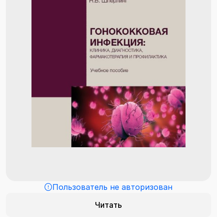
Пользователь не авторизован
Читать