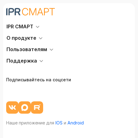
IPR СМАРТ
О продукте
Пользователям
Поддержка
Подписывайтесь на соцсети
Наше приложение для
IOS
и
Android