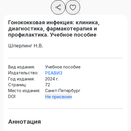
Гонококковая инфекция: клиника,
диагностика, фармакотерапия и
профилактика. Учебное пособие
Шперлинг Н.В.
Вид издания:
Учебное пособие
Издательство:
РЕАВИЗ
Год издания:
2024 г.
Страниц:
72
Место издания:
Санкт-Петербург
DOI:
Не присвоен
Аннотация