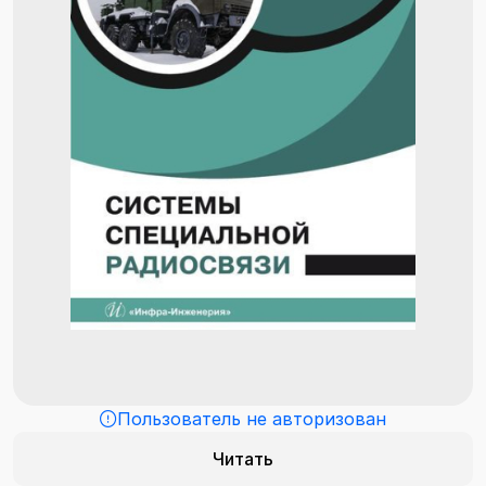
Пользователь не авторизован
Читать