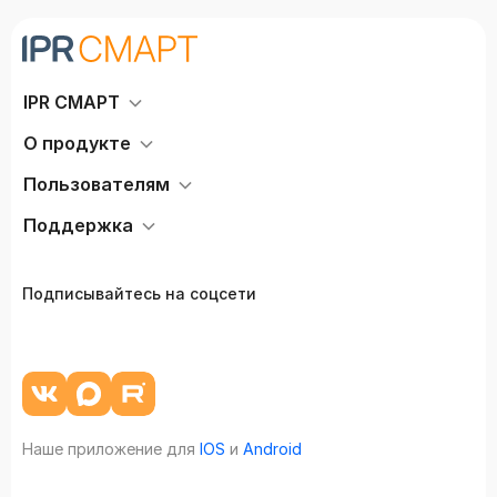
IPR СМАРТ
О продукте
Пользователям
Поддержка
Подписывайтесь на соцсети
Наше приложение для
IOS
и
Android