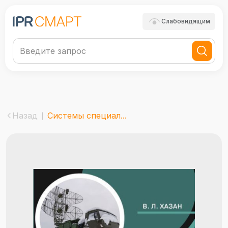
Слабовидящим
Назад
Системы специал...