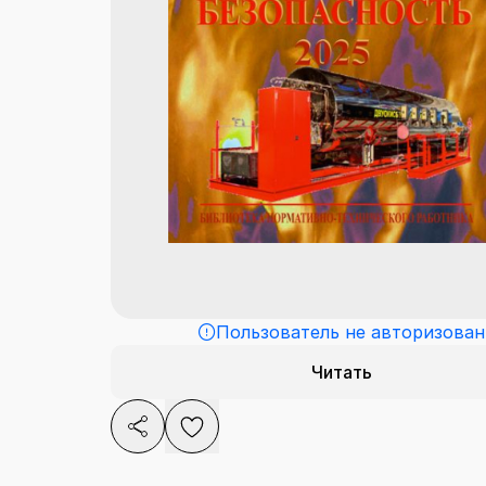
Пользователь не авторизован
Читать