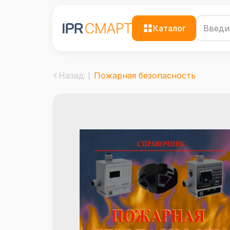
Каталог
Назад
Пожарная безопасность