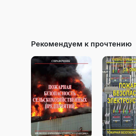
Рекомендуем к прочтению