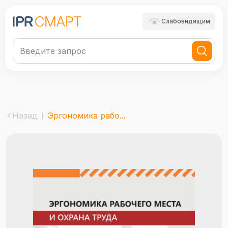
Слабовидящим
Назад
Эргономика рабо...