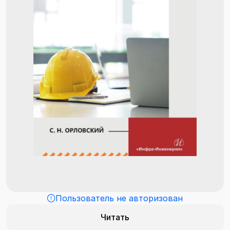
Пользователь не авторизован
Читать