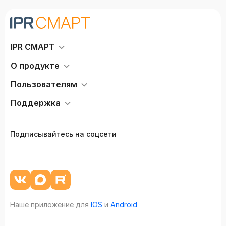
IPR СМАРТ
О продукте
Пользователям
Поддержка
Подписывайтесь на соцсети
Наше приложение для
IOS
и
Android