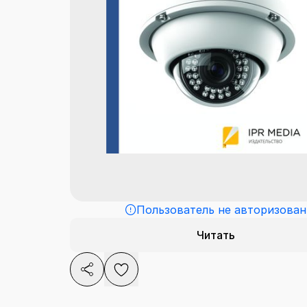
Пользователь не авторизован
Читать