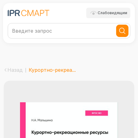
Слабовидящим
Назад
Курортно-рекреа...