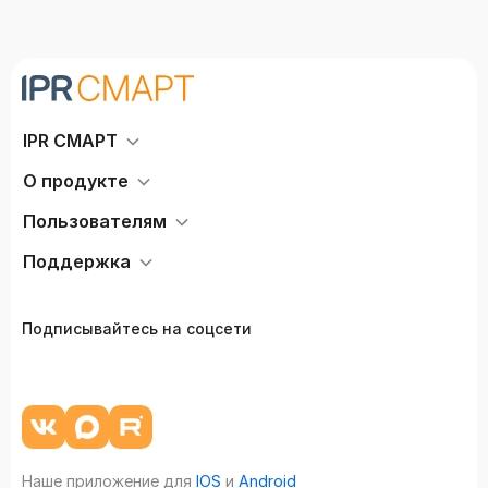
IPR СМАРТ
О продукте
Пользователям
Поддержка
Подписывайтесь на соцсети
Наше приложение для
IOS
и
Android