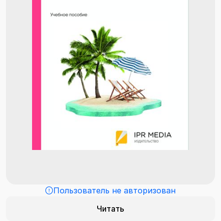
Пользователь не авторизован
Читать