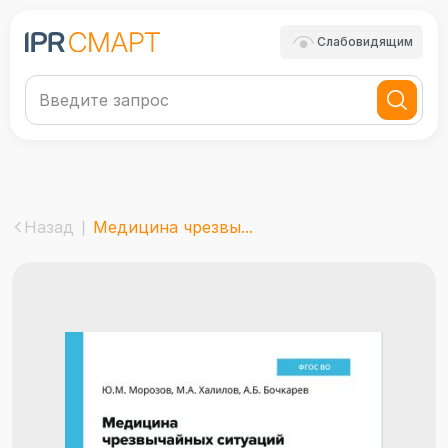
Слабовидящим
Назад
Медицина чрезвы...