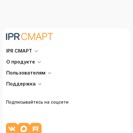
IPR СМАРТ
О продукте
Пользователям
Поддержка
Подписывайтесь на соцсети