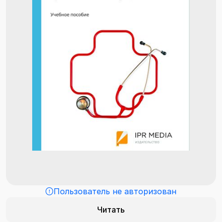
Пользователь не авторизован
Читать