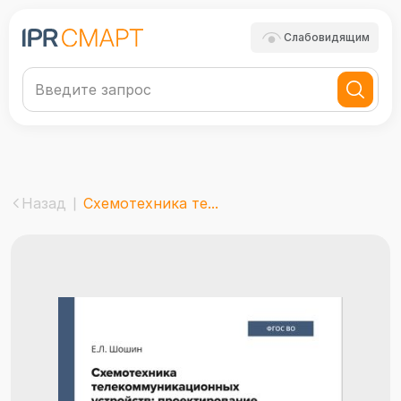
Слабовидящим
Назад
Схемотехника те...