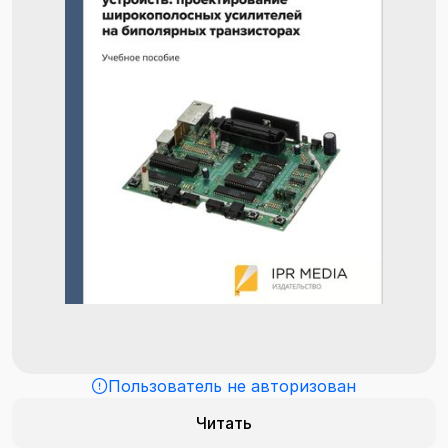
Пользователь не авторизован
Читать