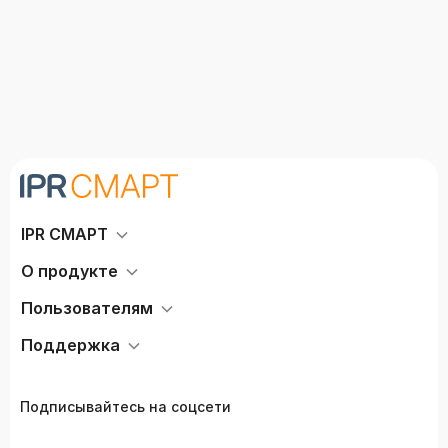
IPR СМАРТ
О продукте
Пользователям
Поддержка
Подписывайтесь на соцсети