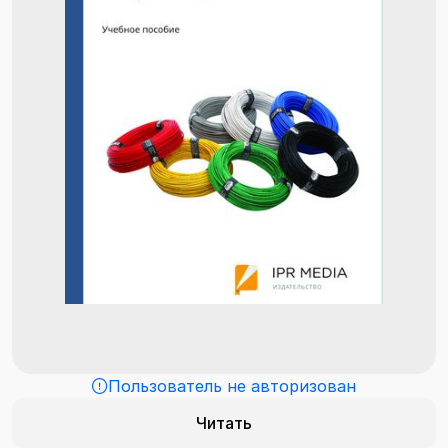
Пользователь не авторизован
Читать