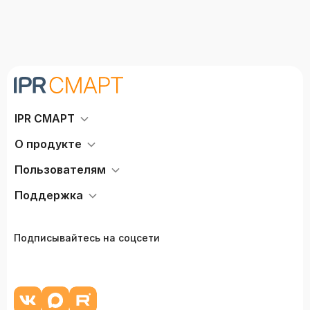
IPR СМАРТ
О продукте
Пользователям
Поддержка
Подписывайтесь на соцсети