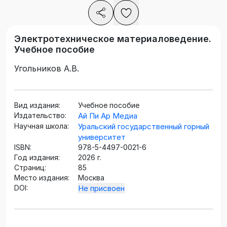
Электротехническое материаловедение.
Учебное пособие
Угольников А.В.
Вид издания:
Учебное пособие
Издательство:
Ай Пи Ар Медиа
Научная школа:
Уральский государственный горный
университет
ISBN:
978-5-4497-0021-6
Год издания:
2026 г.
Страниц:
85
Место издания:
Москва
DOI:
Не присвоен