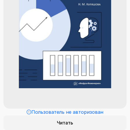
Пользователь не авторизован
Читать