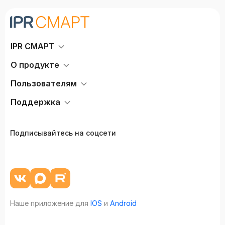
IPR СМАРТ
О продукте
Пользователям
Поддержка
Подписывайтесь на соцсети
Наше приложение для
IOS
и
Android