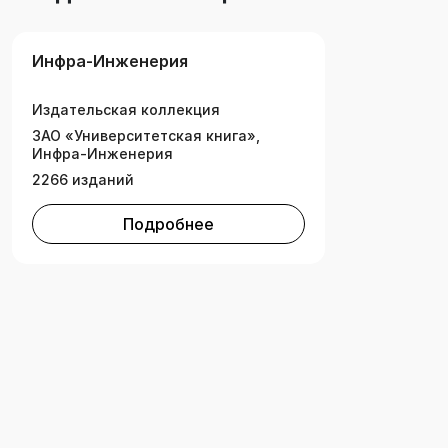
Инфра-Инженерия
Издательская коллекция
ЗАО «Университетская книга»,
Инфра-Инженерия
2266 изданий
Подробнее