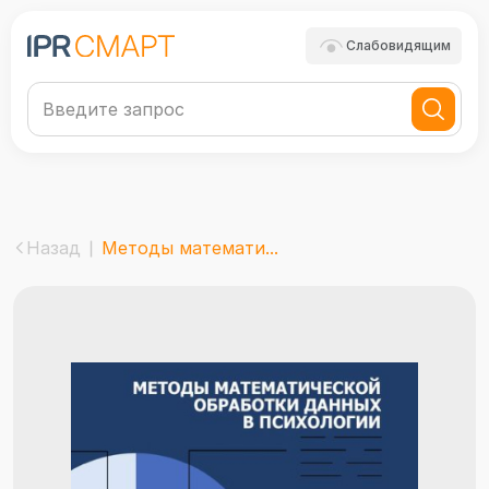
Слабовидящим
Назад
Методы математи...