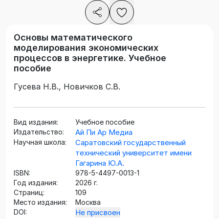
Основы математического
моделирования экономических
процессов в энергетике. Учебное
пособие
Гусева Н.В., Новичков С.В.
Вид издания:
Учебное пособие
Издательство:
Ай Пи Ар Медиа
Научная школа:
Саратовский государственный
технический университет имени
Гагарина Ю.А.
ISBN:
978-5-4497-0013-1
Год издания:
2026 г.
Страниц:
109
Место издания:
Москва
DOI:
Не присвоен