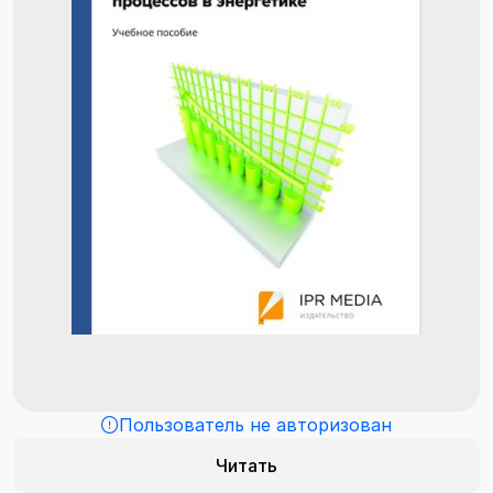
Пользователь не авторизован
Читать