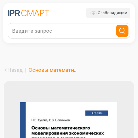
Слабовидящим
Назад
Основы математи...