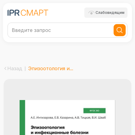
Слабовидящим
Назад
Эпизоотология и...