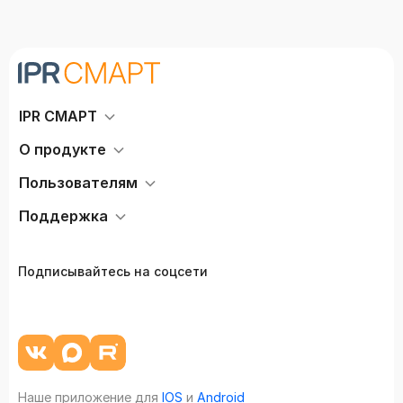
IPR СМАРТ
О продукте
Пользователям
Поддержка
Подписывайтесь на соцсети
Наше приложение для
IOS
и
Android