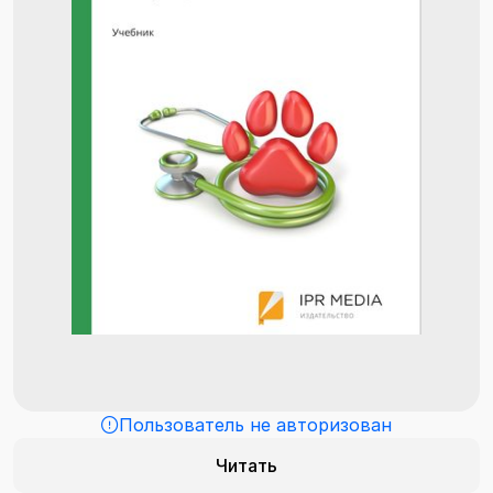
Пользователь не авторизован
Читать