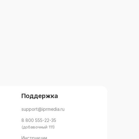
Поддержка
support@iprmedia.ru
8 800 555-22-35
(добавочный 111)
Инструкции