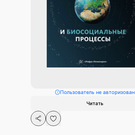
Пользователь не авторизован
Читать