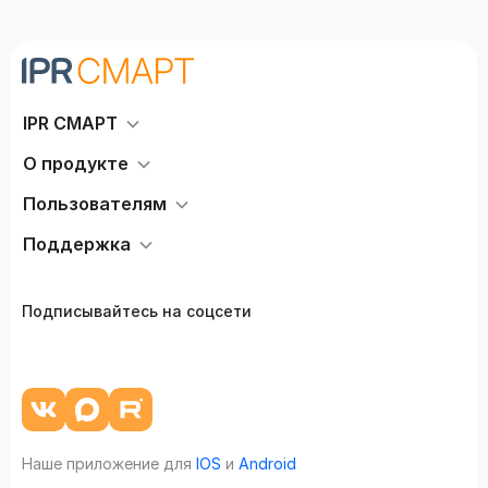
IPR СМАРТ
О продукте
Пользователям
Поддержка
Подписывайтесь на соцсети
Наше приложение для
IOS
и
Android