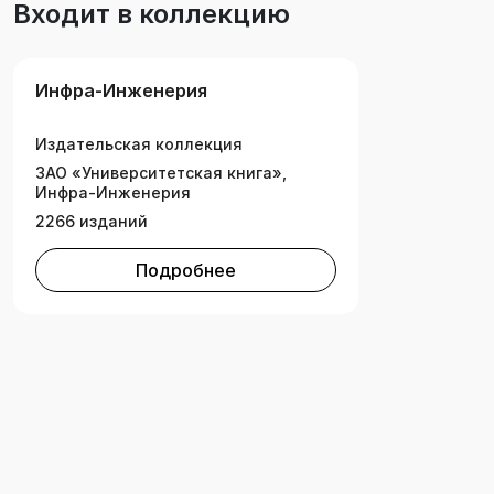
Входит в коллекцию
Инфра-Инженерия
Издательская коллекция
ЗАО «Университетская книга»,
Инфра-Инженерия
2266 изданий
Подробнее