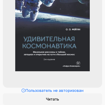
Пользователь не авторизован
Читать