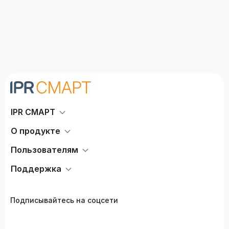
IPR СМАРТ
О продукте
Пользователям
Поддержка
Подписывайтесь на соцсети