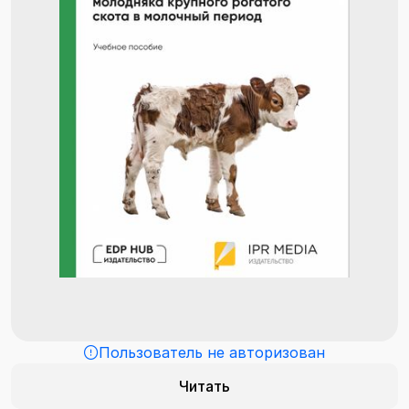
Пользователь не авторизован
Читать