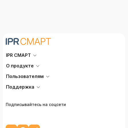
IPR СМАРТ
О продукте
Пользователям
Поддержка
Подписывайтесь на соцсети