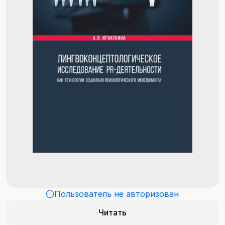
Пользователь не авторизован
Читать