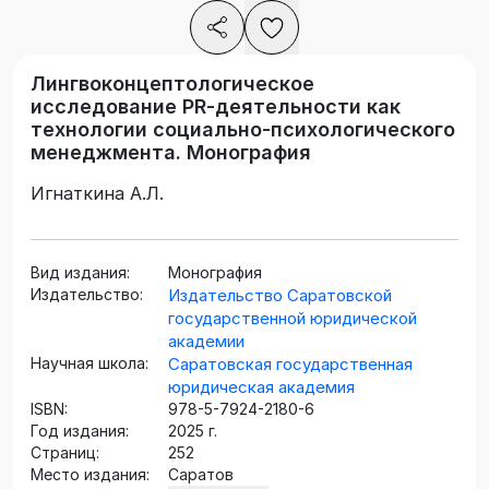
Лингвоконцептологическое
исследование PR‑деятельности как
технологии социально-психологического
менеджмента. Монография
Игнаткина А.Л.
Вид издания:
Монография
Издательство:
Издательство Саратовской
государственной юридической
академии
Научная школа:
Саратовская государственная
юридическая академия
ISBN:
978-5-7924-2180-6
Год издания:
2025 г.
Страниц:
252
Место издания:
Саратов