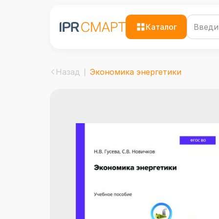
Каталог
Назад
Экономика энергетики