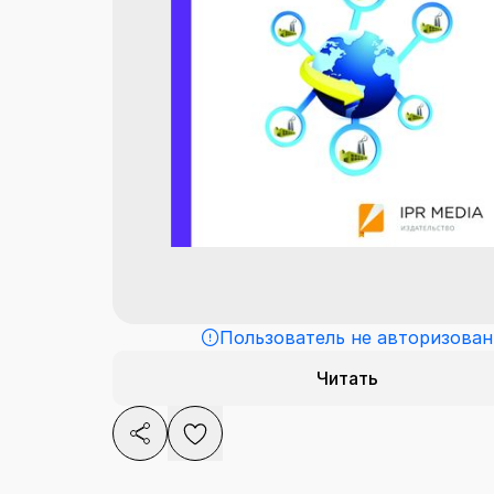
Пользователь не авторизован
Читать