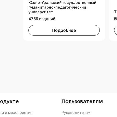
Южно-Уральский государственный
гуманитарно-педагогический
университет
Т
4769 изданий
5
Подробнее
родукте
Пользователям
ти и мероприятия
Руководителям