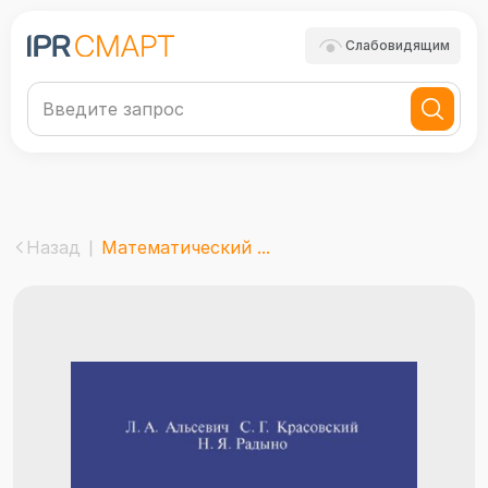
Слабовидящим
Назад
Математический ...