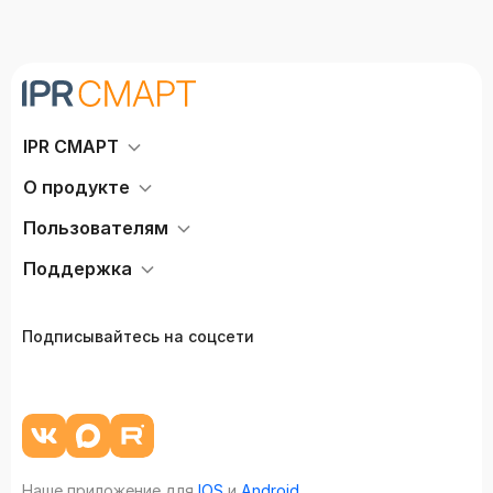
IPR СМАРТ
О продукте
Пользователям
Поддержка
Подписывайтесь на соцсети
Наше приложение для
IOS
и
Android