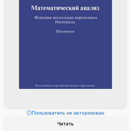
Пользователь не авторизован
Читать