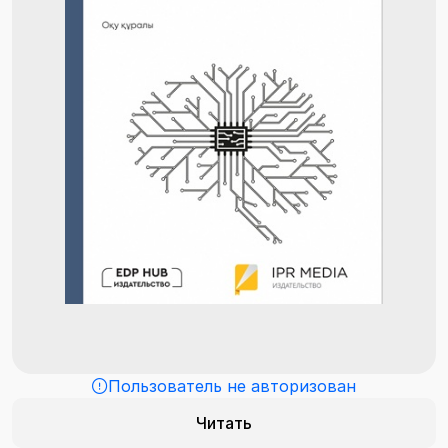
Пользователь не авторизован
Читать