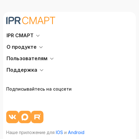
IPR СМАРТ
О продукте
Пользователям
Поддержка
Подписывайтесь на соцсети
Наше приложение для
IOS
и
Android