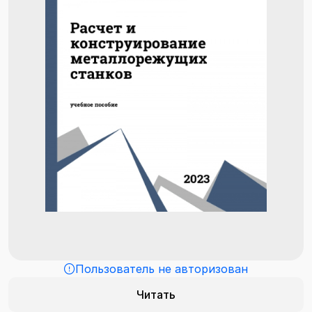
Пользователь не авторизован
Читать