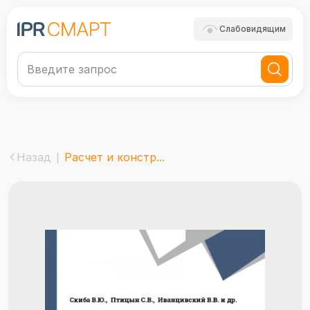
Слабовидящим
Назад
Расчет и констр...