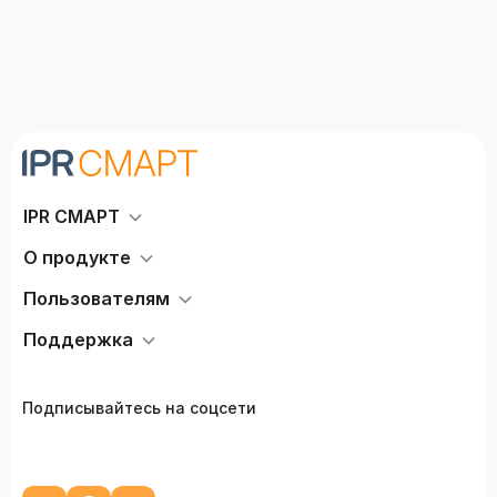
IPR СМАРТ
О продукте
Пользователям
Поддержка
Подписывайтесь на соцсети