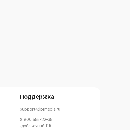
Поддержка
support@iprmedia.ru
8 800 555-22-35
(добавочный 111)