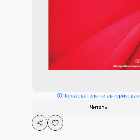
Пользователь не авторизован
Читать