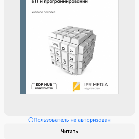
Пользователь не авторизован
Читать