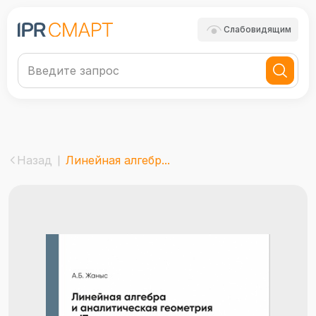
Слабовидящим
Назад
Линейная алгебр...