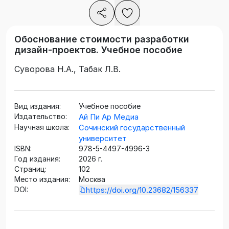
Обоснование стоимости разработки
дизайн-проектов. Учебное пособие
Суворова Н.А., Табак Л.В.
Вид издания:
Учебное пособие
Издательство:
Ай Пи Ар Медиа
Научная школа:
Сочинский государственный
университет
ISBN:
978-5-4497-4996-3
Год издания:
2026 г.
Страниц:
102
Место издания:
Москва
DOI:
https://doi.org/10.23682/156337