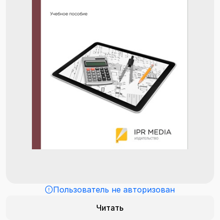
Пользователь не авторизован
Читать