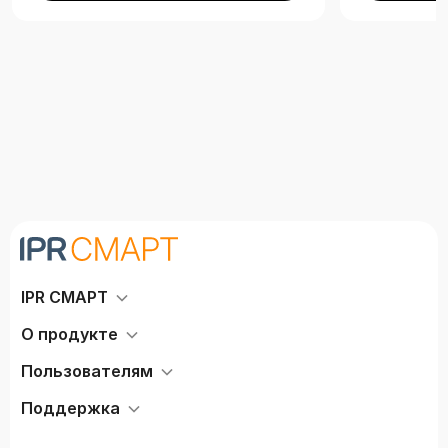
IPR СМАРТ
О продукте
Пользователям
Поддержка