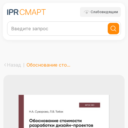
Слабовидящим
Назад
Обоснование сто...