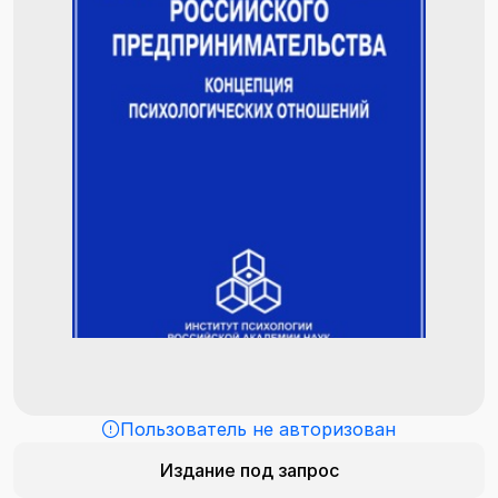
Пользователь не авторизован
Издание под запрос