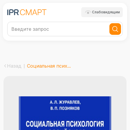
Слабовидящим
Назад
Социальная псих...