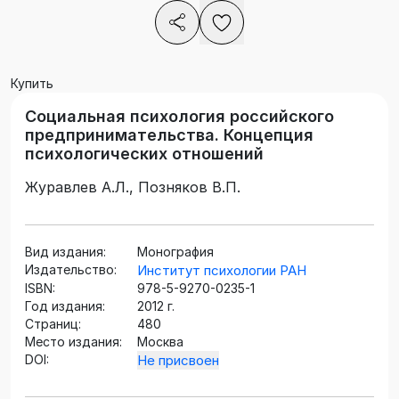
Купить
Социальная психология российского
предпринимательства. Концепция
психологических отношений
Журавлев А.Л., Позняков В.П.
Вид издания:
Монография
Издательство:
Институт психологии РАН
ISBN:
978-5-9270-0235-1
Год издания:
2012 г.
Страниц:
480
Место издания:
Москва
DOI:
Не присвоен