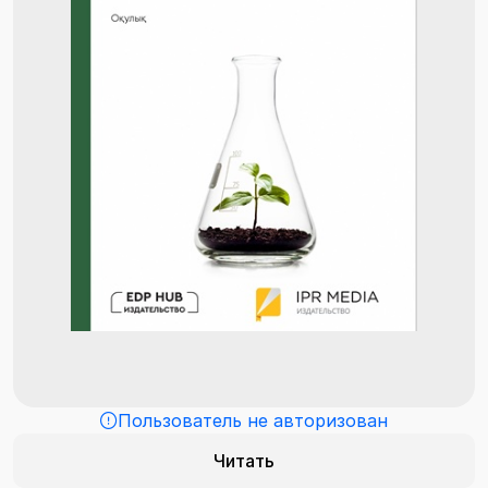
Пользователь не авторизован
Читать