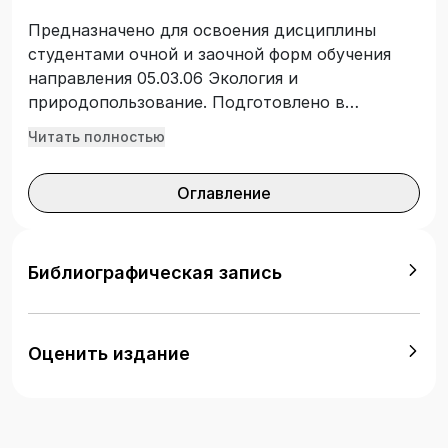
Предназначено для освоения дисциплины
студентами очной и заочной форм обучения
направления 05.03.06 Экология и
природопользование. Подготовлено в
соответствии с федеральным
Читать полностью
государственным образовательным
стандартом высшего образования.
Оглавление
Библиографическая запись
Оценить издание