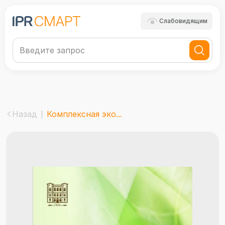
Слабовидящим
Назад
Комплексная эко...