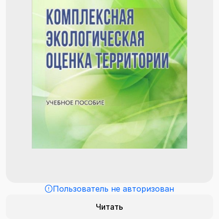
Пользователь не авторизован
Читать