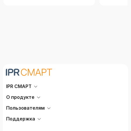
IPR СМАРТ
О продукте
Пользователям
Поддержка