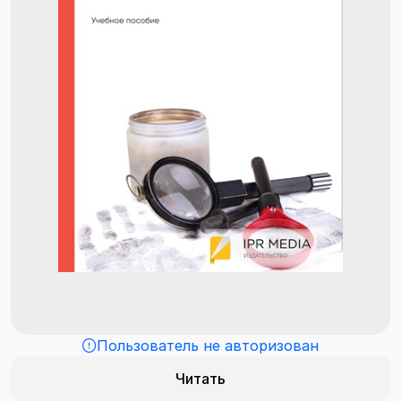
Пользователь не авторизован
Читать