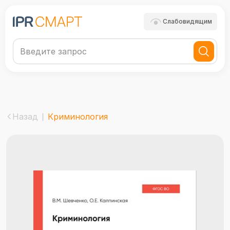
Слабовидящим
Назад
Криминология