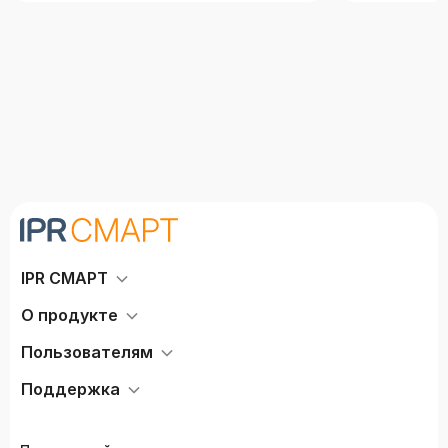
IPR СМАРТ
О продукте
Пользователям
Поддержка