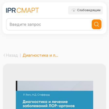
Слабовидящим
Назад
Диагностика и л...