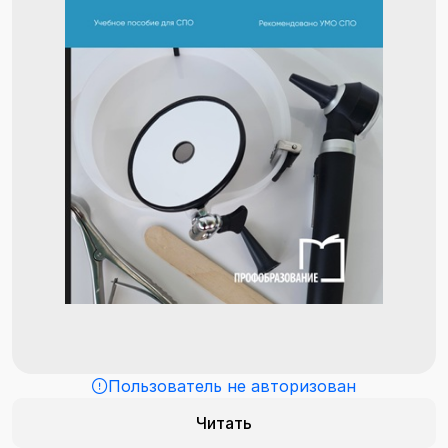
Пользователь не авторизован
Читать