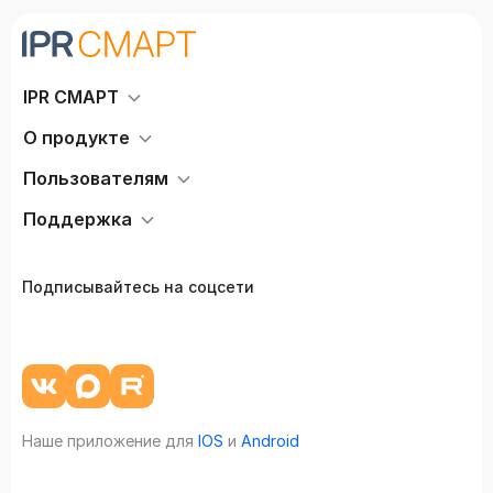
IPR СМАРТ
О продукте
Пользователям
Поддержка
Подписывайтесь на соцсети
Наше приложение для
IOS
и
Android