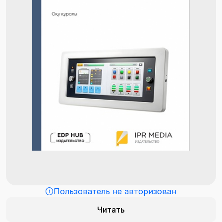
Пользователь не авторизован
Читать