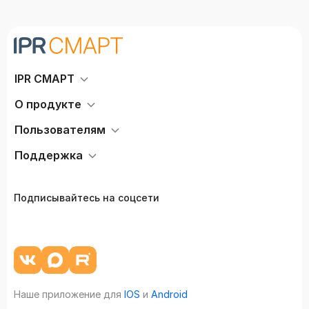
IPR СМАРТ
О продукте
Пользователям
Поддержка
Подписывайтесь на соцсети
Наше приложение для
IOS
и
Android