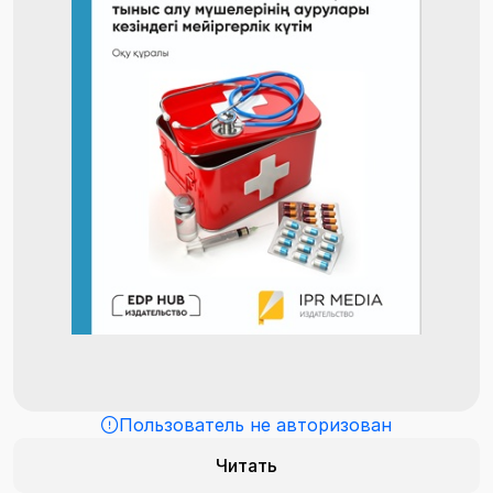
Пользователь не авторизован
Читать