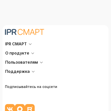
IPR СМАРТ
О продукте
Пользователям
Поддержка
Подписывайтесь на соцсети