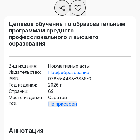
Целевое обучение по образовательным
программам среднего
профессионального и высшего
образования
Вид издания:
Нормативные акты
Издательство:
Профобразование
ISBN:
978-5-4488-2885-0
Год издания:
2026 г.
Страниц:
69
Место издания:
Саратов
DOI:
Не присвоен
Аннотация