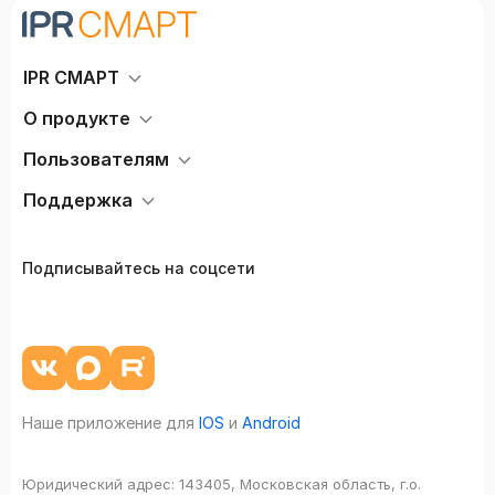
IPR СМАРТ
О продукте
Пользователям
Поддержка
Подписывайтесь на соцсети
Наше приложение для
IOS
и
Android
Юридический адрес:
143405, Московская область, г.о.