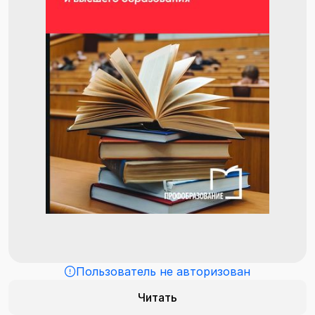
Пользователь не авторизован
Читать