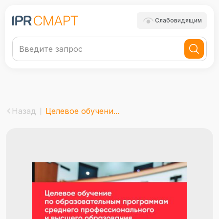
Слабовидящим
Назад
Целевое обучени...