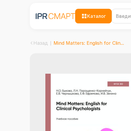
Каталог
Назад
Mind Matters: English for Clin...