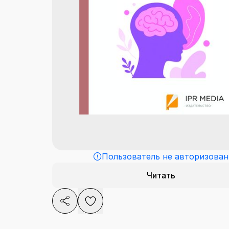
Пользователь не авторизован
Читать