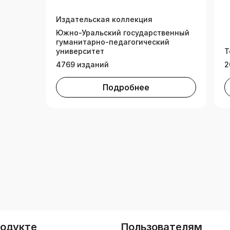
Издательская коллекция
Южно-Уральский государственный
гуманитарно-педагогический
университет
Т
4769 изданий
2
Подробнее
родукте
Пользователям