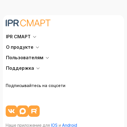
IPR СМАРТ
О продукте
Пользователям
Поддержка
Подписывайтесь на соцсети
Наше приложение для
IOS
и
Android