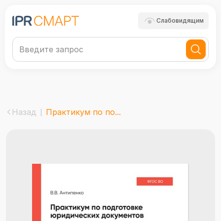
Слабовидящим
Назад
Практикум по по...