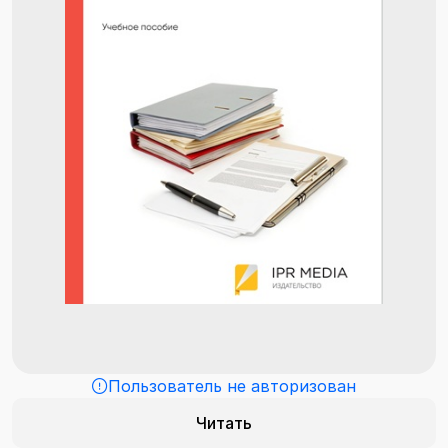
Пользователь не авторизован
Читать