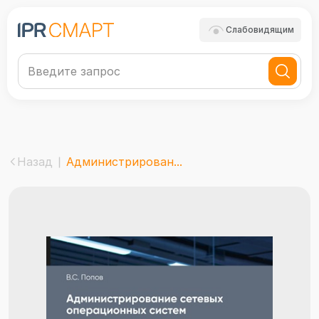
Слабовидящим
Назад
Администрирован...