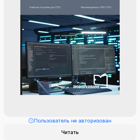
Пользователь не авторизован
Читать