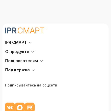
IPR СМАРТ
О продукте
Пользователям
Поддержка
Подписывайтесь на соцсети