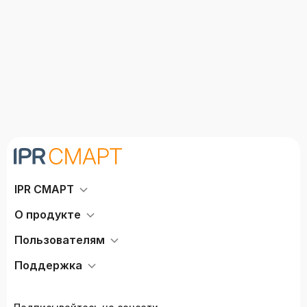
IPR СМАРТ
О продукте
Пользователям
Поддержка