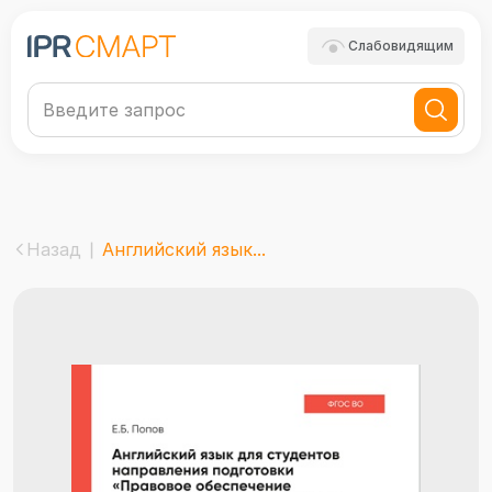
Слабовидящим
Назад
Английский язык...