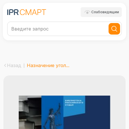
Слабовидящим
Назад
Назначение угол...