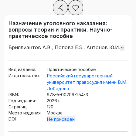
Назначение уголовного наказания:
вопросы теории и практики. Научно-
практическое пособие
Бриллиантов А.В., Попова Е.Э., Антонов Ю.И.
Вид издания:
Практическое пособие
Издательство:
Российский государственный
университет правосудия имени В.М.
Лебедева
ISBN:
978-5-00209-254-3
Год издания:
2026 г.
Страниц:
120
Место издания:
Москва
DOI:
Не присвоен