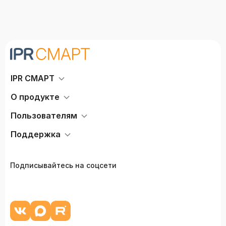
IPR СМАРТ
О продукте
Пользователям
Поддержка
Подписывайтесь на соцсети