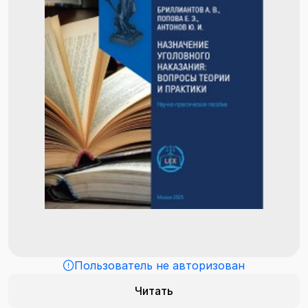
Пользователь не авторизован
Читать