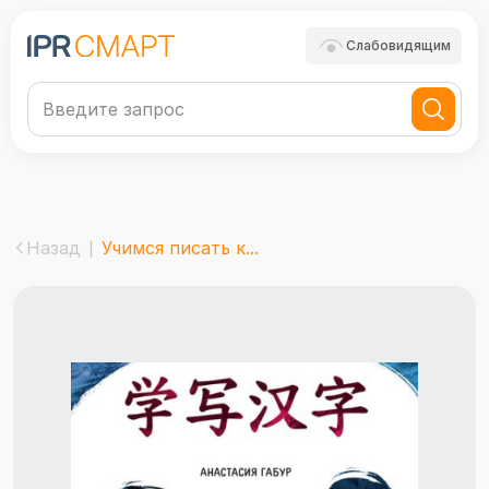
Слабовидящим
Назад
Учимся писать к...