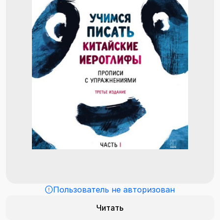
Пользователь не авторизован
Читать