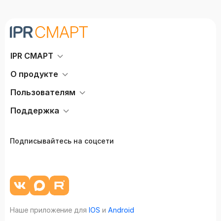
IPR СМАРТ
О продукте
Пользователям
Поддержка
Подписывайтесь на соцсети
Наше приложение для
IOS
и
Android