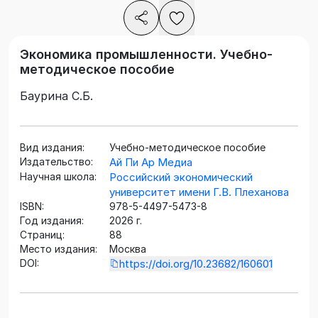
Экономика промышленности. Учебно-
методическое пособие
Баурина С.Б.
Вид издания:
Учебно-методическое пособие
Издательство:
Ай Пи Ар Медиа
Научная школа:
Российский экономический
университет имени Г.В. Плеханова
ISBN:
978-5-4497-5473-8
Год издания:
2026 г.
Страниц:
88
Место издания:
Москва
DOI:
https://doi.org/10.23682/160601