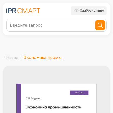
Слабовидящим
Назад
Экономика промы...