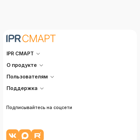
IPR СМАРТ
О продукте
Пользователям
Поддержка
Подписывайтесь на соцсети