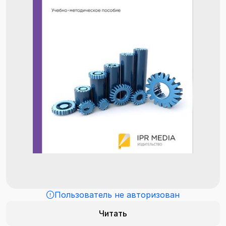
Пользователь не авторизован
Читать