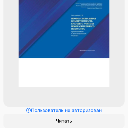
Пользователь не авторизован
Читать