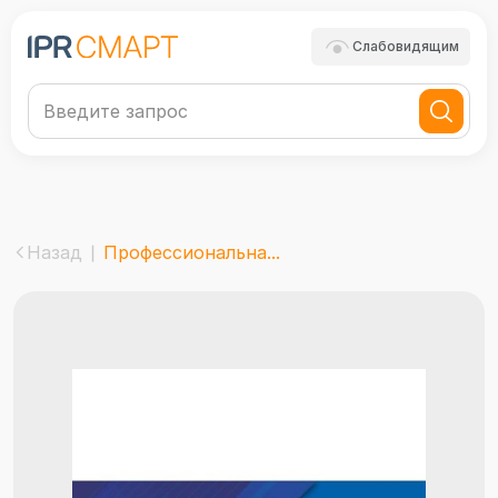
Слабовидящим
Назад
Профессиональна...