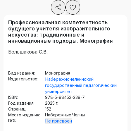
Профессиональная компетентность
будущего учителя изобразительного
искусства: традиционные и
инновационные подходы. Монография
Большакова С.В.
Вид издания:
Монография
Издательство:
Набережночелнинский
государственный педагогический
университет
ISBN:
978-5-98452-239-7
Год издания:
2025 г.
Страниц:
152
Место издания:
Набережные Челны
DOI:
Не присвоен