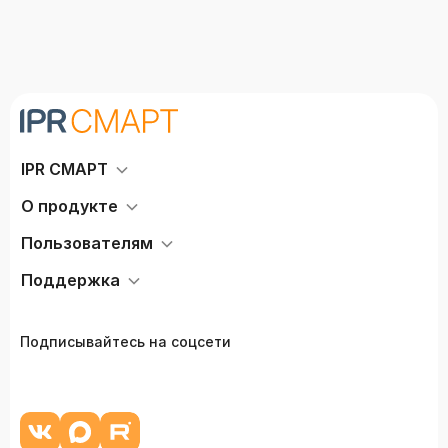
(решение от 15.10.2025 № 2).
IPR СМАРТ
О продукте
Пользователям
Поддержка
Подписывайтесь на соцсети