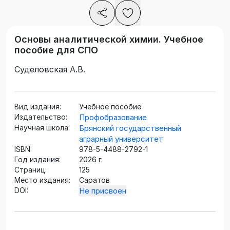
Основы аналитической химии. Учебное
пособие для СПО
Суделовская А.В.
Вид издания:
Учебное пособие
Издательство:
Профобразование
Научная школа:
Брянский государственный
аграрный университет
ISBN:
978-5-4488-2792-1
Год издания:
2026 г.
Страниц:
125
Место издания:
Саратов
DOI:
Не присвоен