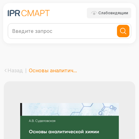
Слабовидящим
Назад
Основы аналитич...