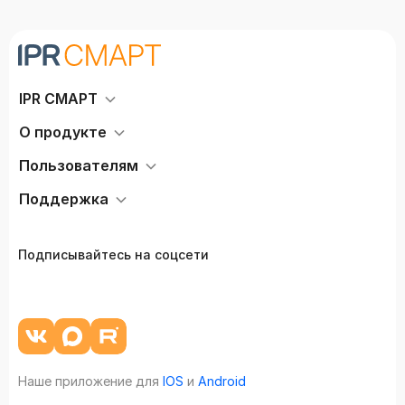
IPR СМАРТ
О продукте
Пользователям
Поддержка
Подписывайтесь на соцсети
Наше приложение для
IOS
и
Android