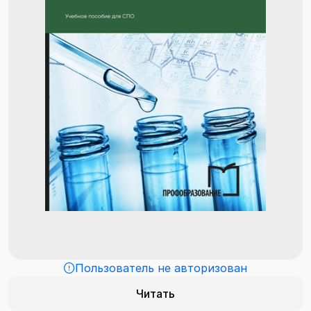
Пользователь не авторизован
Читать