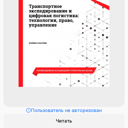
Пользователь не авторизован
Читать