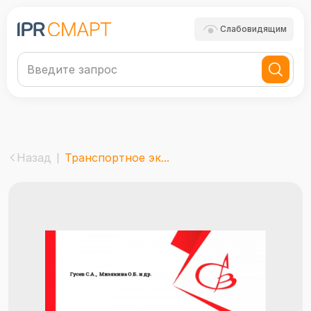
Слабовидящим
Назад
Транспортное эк...