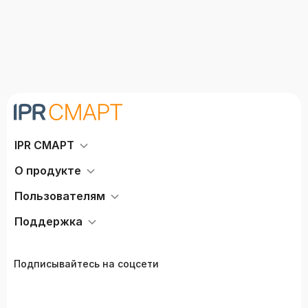
IPR СМАРТ
О продукте
Пользователям
Поддержка
Подписывайтесь на соцсети