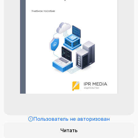
Пользователь не авторизован
Читать