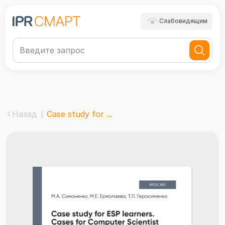
Слабовидящим
Назад
Case study for ...