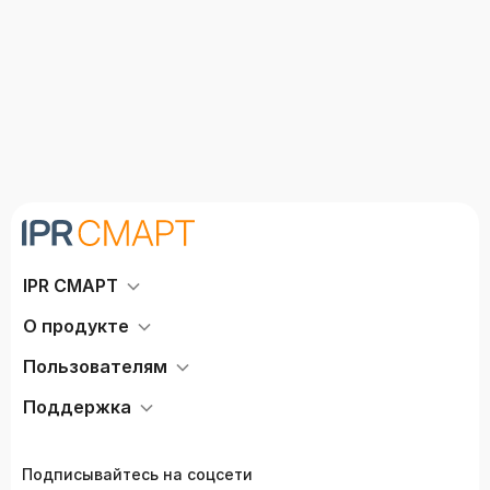
IPR СМАРТ
О продукте
Пользователям
Поддержка
Подписывайтесь на соцсети