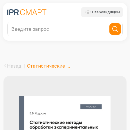
Слабовидящим
Назад
Статистические ...