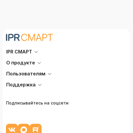
IPR СМАРТ
О продукте
Пользователям
Поддержка
Подписывайтесь на соцсети