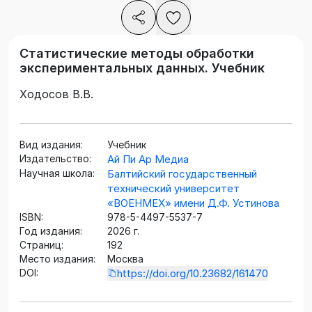
Статистические методы обработки
экспериментальных данных. Учебник
Ходосов В.В.
Вид издания:
Учебник
Издательство:
Ай Пи Ар Медиа
Научная школа:
Балтийский государственный
технический университет
«ВОЕНМЕХ» имени Д.Ф. Устинова
ISBN:
978-5-4497-5537-7
Год издания:
2026 г.
Страниц:
192
Место издания:
Москва
DOI:
https://doi.org/10.23682/161470