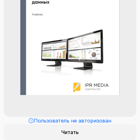
Пользователь не авторизован
Читать