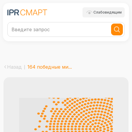
Слабовидящим
Назад
164 победные ми...