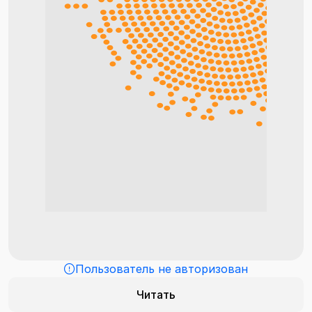
Пользователь не авторизован
Читать