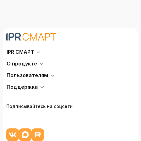
IPR СМАРТ
О продукте
Пользователям
Поддержка
Подписывайтесь на соцсети