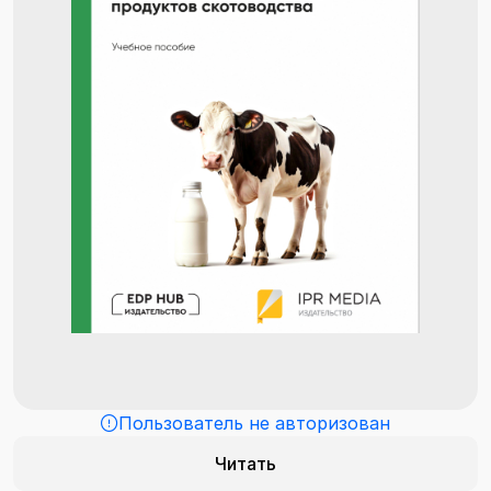
Пользователь не авторизован
Читать