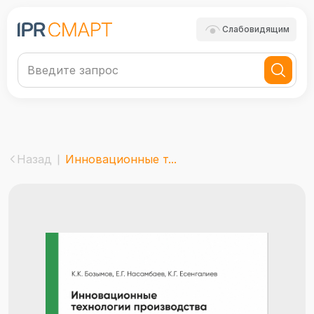
Слабовидящим
Назад
Инновационные т...