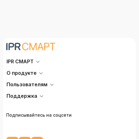
IPR СМАРТ
О продукте
Пользователям
Поддержка
Подписывайтесь на соцсети