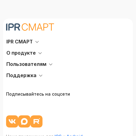
IPR СМАРТ
О продукте
Пользователям
Поддержка
Подписывайтесь на соцсети