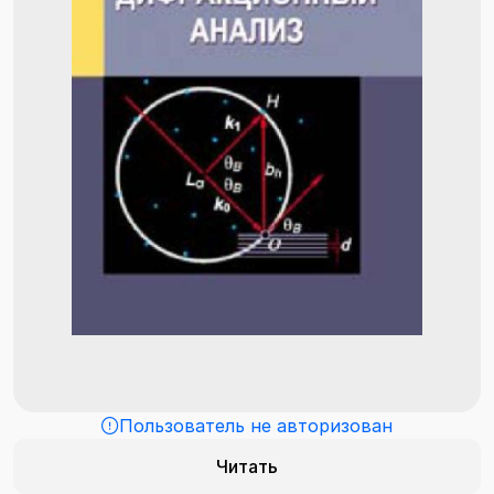
Пользователь не авторизован
Читать