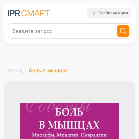
Слабовидящим
Назад
Боль в мышцах