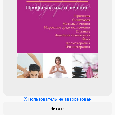
Пользователь не авторизован
Читать