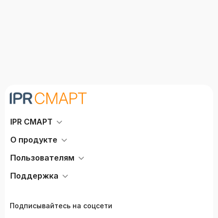
IPR СМАРТ
О продукте
Пользователям
Поддержка
Подписывайтесь на соцсети