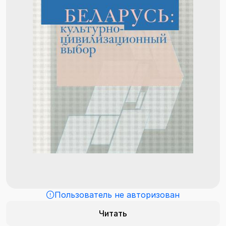
Пользователь не авторизован
Читать