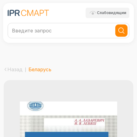
Слабовидящим
Назад
Беларусь