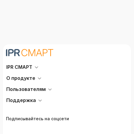
дополненное)
IPR СМАРТ
О продукте
Пользователям
Поддержка
Подписывайтесь на соцсети