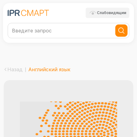
Слабовидящим
Назад
Английский язык