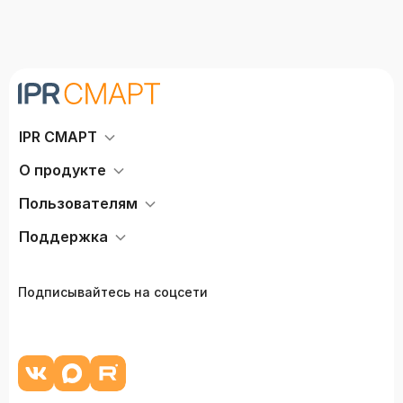
IPR СМАРТ
О продукте
Пользователям
Поддержка
Подписывайтесь на соцсети