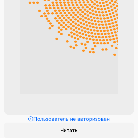
Пользователь не авторизован
Читать