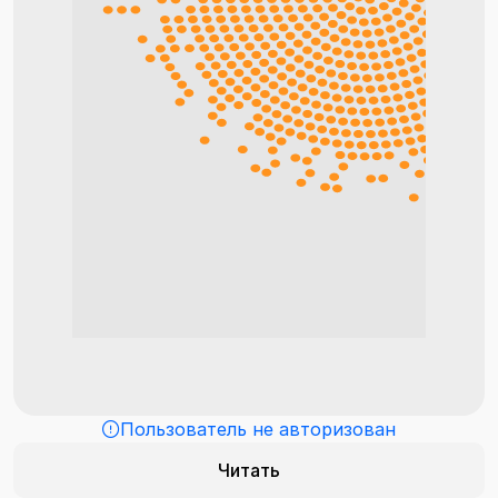
Пользователь не авторизован
Читать