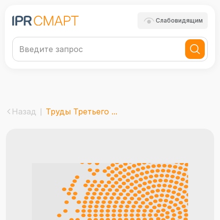
Слабовидящим
Назад
Труды Третьего ...