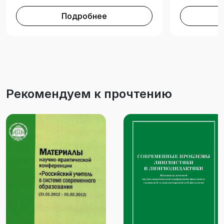
Подробнее
Рекомендуем к прочтению